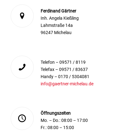
Ferdinand Gärtner
Inh. Angela Kießling
Lahmstraße 14a
96247 Michelau
Telefon – 09571 / 8119
Telefax – 09571 / 83637
Handy – 0170 / 5304081
info@gaertner-michelau.de
Öffnungszeiten
Mo. – Do.: 08:00 – 17:00
Fr.: 08:00 – 15:00