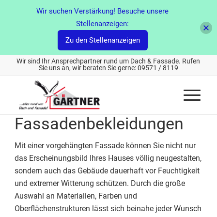
Wir suchen Verstärkung! Besuche unsere
Stellenanzeigen:
Zu den Stellenanzeigen
Wir sind Ihr Ansprechpartner rund um Dach & Fassade. Rufen
Sie uns an, wir beraten Sie gerne: 09571 / 8119
Fassadenbekleidungen
Mit einer vorgehängten Fassade können Sie nicht nur
das Erscheinungsbild Ihres Hauses völlig neugestalten,
sondern auch das Gebäude dauerhaft vor Feuchtigkeit
und extremer Witterung schützen. Durch die große
Auswahl an Materialien, Farben und
Oberflächenstrukturen lässt sich beinahe jeder Wunsch