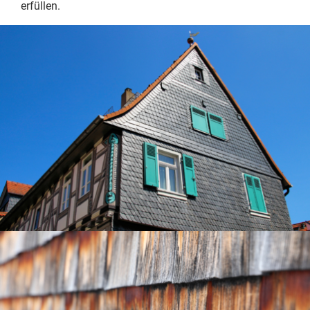
erfüllen.