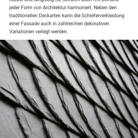
jeder Form von Architektur harmoniert. Neben den
traditionellen Deckarten kann die Schieferverkleidung
einer Fassade auch in zahlreichen dekorativen
Variationen verlegt werden.