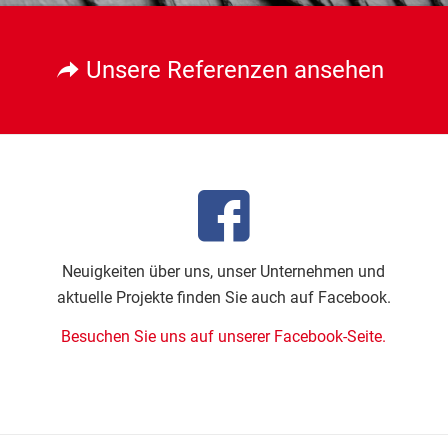
Unsere Referenzen ansehen
Neuigkeiten über uns, unser Unternehmen und
aktuelle Projekte finden Sie auch auf Facebook.
Besuchen Sie uns auf unserer Facebook-Seite.