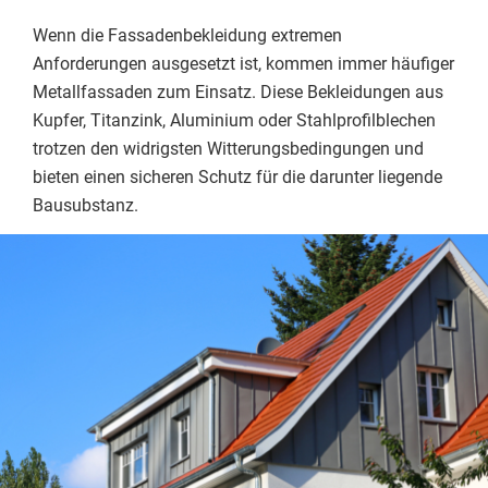
Wenn die Fassadenbekleidung extremen
Anforderungen ausgesetzt ist, kommen immer häufiger
Metallfassaden zum Einsatz. Diese Bekleidungen aus
Kupfer, Titanzink, Aluminium oder Stahlprofilblechen
trotzen den widrigsten Witterungsbedingungen und
bieten einen sicheren Schutz für die darunter liegende
Bausubstanz.