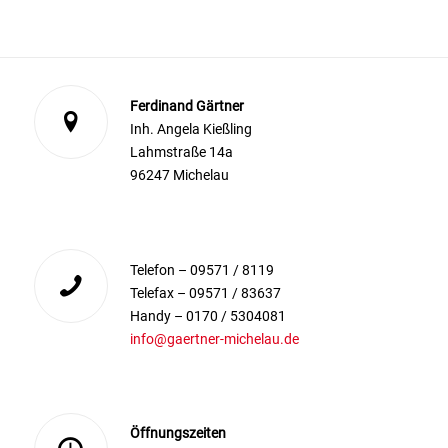
Ferdinand Gärtner
Inh. Angela Kießling
Lahmstraße 14a
96247 Michelau
Telefon – 09571 / 8119
Telefax – 09571 / 83637
Handy – 0170 / 5304081
info@gaertner-michelau.de
Öffnungszeiten