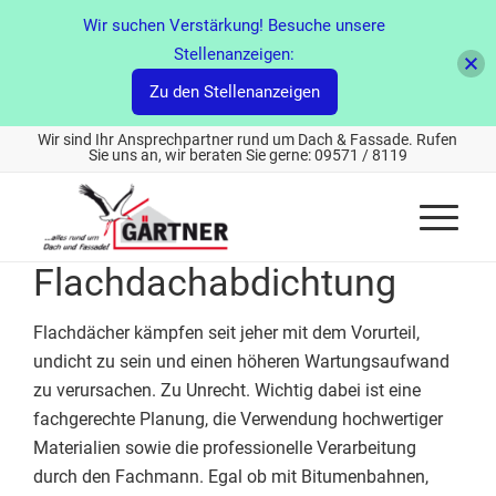
Wir suchen Verstärkung! Besuche unsere
Stellenanzeigen:
Zu den Stellenanzeigen
Wir sind Ihr Ansprechpartner rund um Dach & Fassade. Rufen
Sie uns an, wir beraten Sie gerne: 09571 / 8119
Flachdachabdichtung
Flachdächer kämpfen seit jeher mit dem Vorurteil,
undicht zu sein und einen höheren Wartungsaufwand
zu verursachen. Zu Unrecht. Wichtig dabei ist eine
fachgerechte Planung, die Verwendung hochwertiger
Materialien sowie die professionelle Verarbeitung
durch den Fachmann. Egal ob mit Bitumenbahnen,