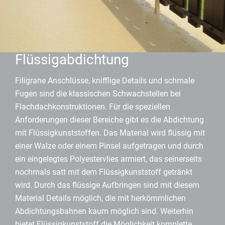
Flüssigabdichtung
Filigrane Anschlüsse, knifflige Details und schmale
Fugen sind die klassischen Schwachstellen bei
Flachdachkonstruktionen. Für die speziellen
Anforderungen dieser Bereiche gibt es die Abdichtung
mit Flüssigkunststoffen. Das Material wird flüssig mit
einer Walze oder einem Pinsel aufgetragen und durch
ein eingelegtes Polyestervlies armiert, das seinerseits
nochmals satt mit dem Flüssigkunststoff getränkt
wird. Durch das flüssige Aufbringen sind mit diesem
Material Details möglich, die mit herkömmlichen
Abdichtungsbahnen kaum möglich sind. Weiterhin
bietet Flüssigkunststoff die Möglichkeit komplette