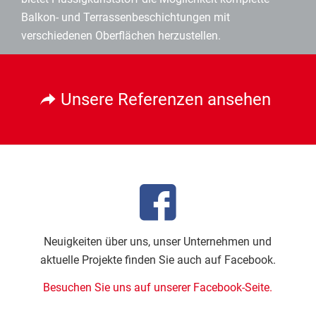
Balkon- und Terrassenbeschichtungen mit
verschiedenen Oberflächen herzustellen.
Unsere Referenzen ansehen
Neuigkeiten über uns, unser Unternehmen und
aktuelle Projekte finden Sie auch auf Facebook.
Besuchen Sie uns auf unserer Facebook-Seite.