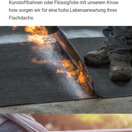
Kunstoffbahnen oder Flüssigfolie mit unserem Know
how sorgen wir für eine hohe Lebenserwartung Ihres
Flachdachs.