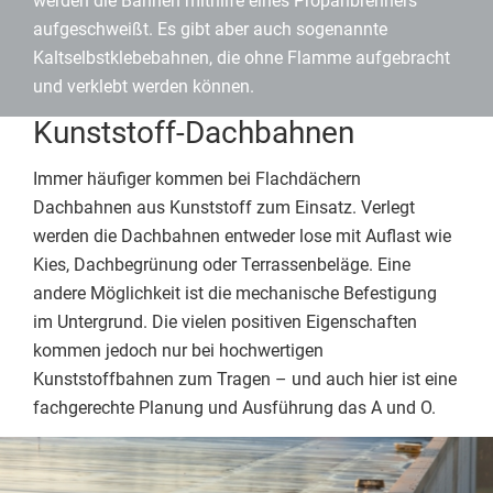
werden die Bahnen mithilfe eines Propanbrenners
aufgeschweißt. Es gibt aber auch sogenannte
Kaltselbstklebebahnen, die ohne Flamme aufgebracht
und verklebt werden können.
Kunststoff-Dachbahnen
Immer häufiger kommen bei Flachdächern
Dachbahnen aus Kunststoff zum Einsatz. Verlegt
werden die Dachbahnen entweder lose mit Auflast wie
Kies, Dachbegrünung oder Terrassenbeläge. Eine
andere Möglichkeit ist die mechanische Befestigung
im Untergrund. Die vielen positiven Eigenschaften
kommen jedoch nur bei hochwertigen
Kunststoffbahnen zum Tragen – und auch hier ist eine
fachgerechte Planung und Ausführung das A und O.