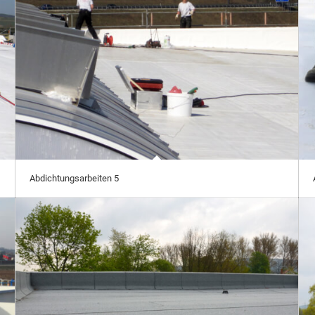
Abdichtungsarbeiten 5