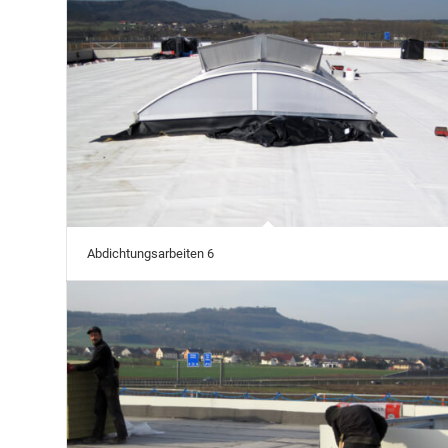
Abdichtungsarbeiten 6