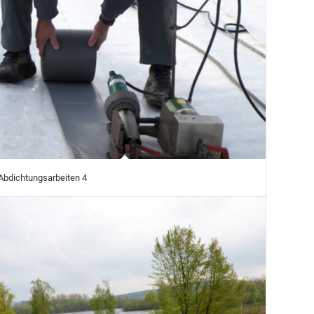
Abdichtungsarbeiten 4