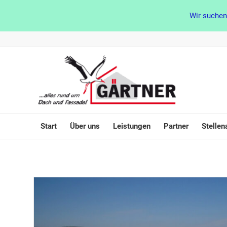
Wir suchen
Start
Über uns
Leistungen
Partner
Stellen